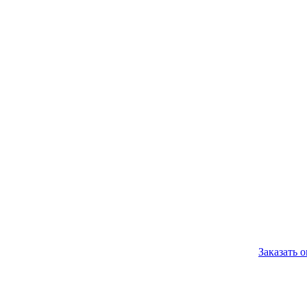
Заказать 