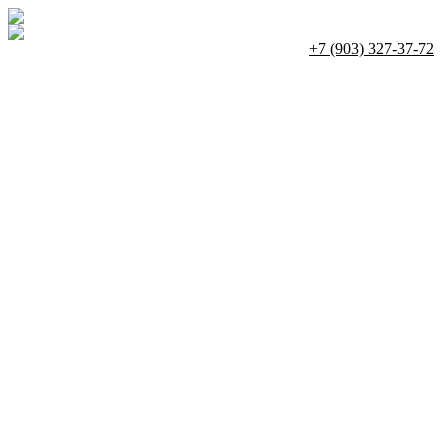
+7 (903) 327-37-72