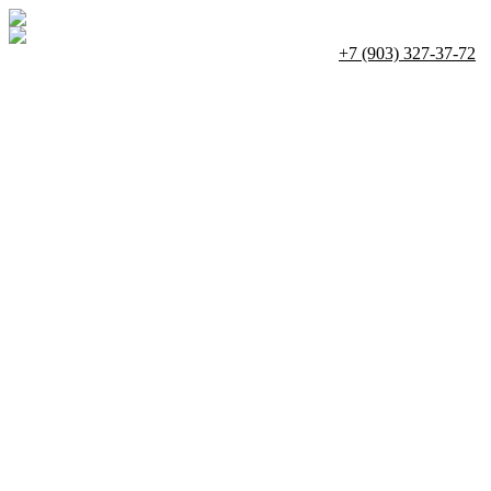
+7 (903) 327-37-72