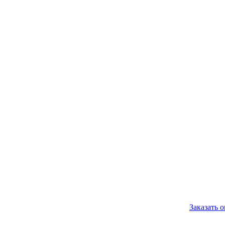
Заказать 